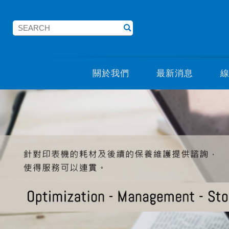
關於我們
最新消息