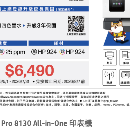
t Pro 8130 All-in-One 印表機