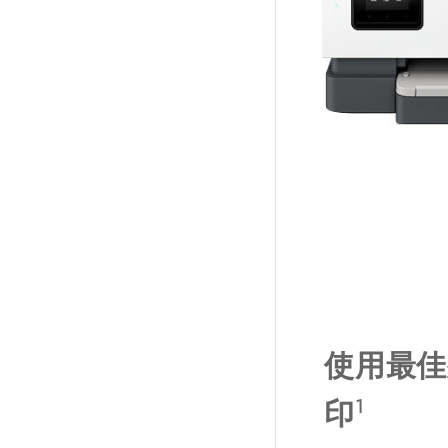
使用最佳
1
印