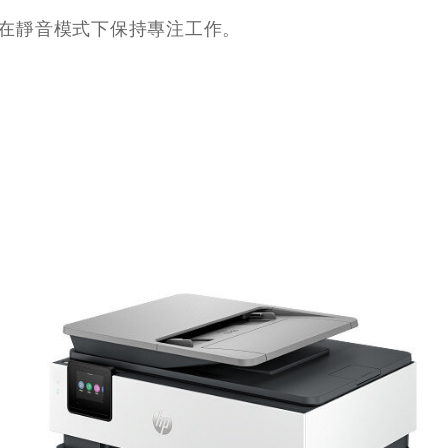
在靜音模式下保持專注工作。