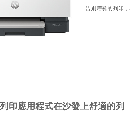
告別嘈雜的列印，
列印應用程式在沙發上舒適的列