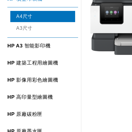
A4尺寸
A3尺寸
HP A3 智能影印機
HP 建築工程用繪圖機
HP 影像用彩色繪圖機
HP 高印量型繪圖機
HP 原廠碳粉匣
HP 原廠墨水匣