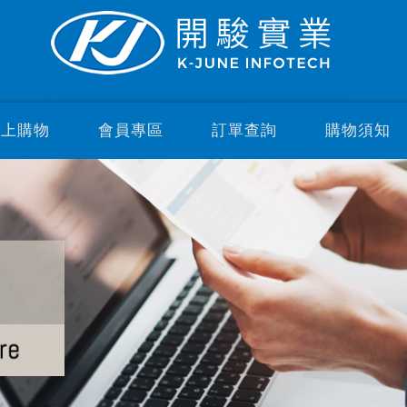
線上購物
會員專區
訂單查詢
購物須知