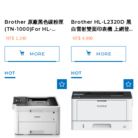
Brother 原廠黑色碳粉匣
Brother HL-L2320D 黑
(TN-1000)For HL-
白雷射雙面印表機 上網登
1110/11210W/ DCP-15...
錄送好禮
NT$ 1,240
NT$ 4,990
MORE
MORE