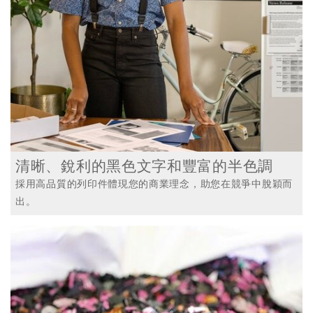
清晰、銳利的黑色文字和豐富的半色調
採用高品質的列印件體現您的商業理念，助您在競爭中脫穎而
出。