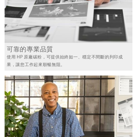
可靠的專業品質
使用 HP 原廠碳粉，可提供始終如一、穩定不間斷的列印成
果，讓您工作起來順暢無阻。