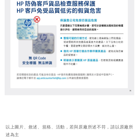
以上圖片、敘述、規格、活動，若與原廠所述不符，請以原廠所
述為主