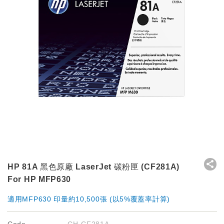
HP 81A 黑色原廠 LaserJet 碳粉匣 (CF281A)
For HP MFP630
適用MFP630 印量約10,500張 (以5%覆蓋率計算)