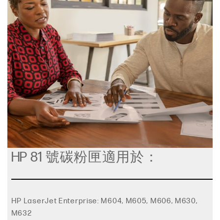
HP 81 號碳粉匣適用於：
HP LaserJet Enterprise: M604, M605, M606, M630,
M632