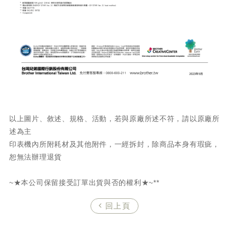
以上圖片、敘述、規格、活動，若與原廠所述不符，請以原廠所
述為主
印表機內所附耗材及其他附件，一經拆封，除商品本身有瑕疵，
恕無法辦理退貨
~★本公司保留接受訂單出貨與否的權利★~**
回上頁