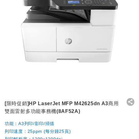
[限時促銷]HP LaserJet MFP M42625dn A3商用
雙面雷射多功能事務機(8AF52A)
功能：A3列印/影印/掃描
列印速度：25ppm (每分鐘25頁)