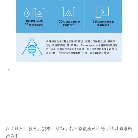
以上圖片、敘述、規格、活動，若與原廠所述不符，請以原廠所
述為主