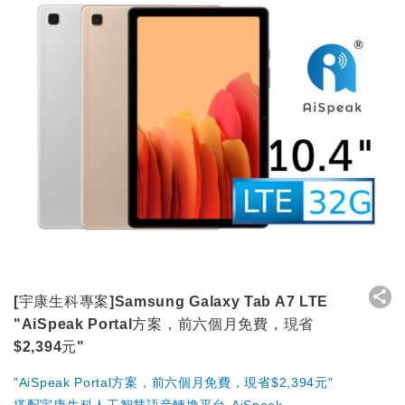
[宇康生科專案]Samsung Galaxy Tab A7 LTE
"AiSpeak Portal方案，前六個月免費，現省
$2,394元"
"AiSpeak Portal方案，前六個月免費，現省$2,394元"