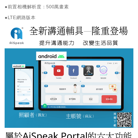
●前置相機解析度：500萬畫素
●LTE網路版本