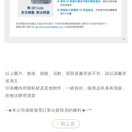
以上圖片、敘述、規格、活動，若與原廠所述不符，請以原廠所
述為主
印表機內所附耗材及其他附件，一經拆封，除商品本身有瑕疵，
恕無法辦理退貨
~★本公司保留接受訂單出貨與否的權利★~**
回上頁