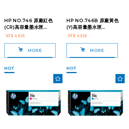
HP NO.746 原廠紅色
HP NO.746B 原廠黃色
(CR)高容量墨水匣
(Y)高容量墨水匣
P2V81A (300ml)
3WX38A (300ml)
NT$ 4,818
NT$ 4,818
For:HP Z6 ...
For:HP Z6 ...
MORE
MORE