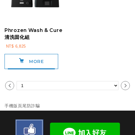
Phrozen Wash & Cure
清洗固化組
NT$ 6,825
MORE
手機版頁尾防詐騙