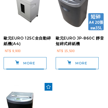
歐元EURO 125C全自動碎
歐元EURO JP-860C 靜音
紙機(A4)
短碎式碎紙機
NT$ 9,900
NT$ 15,500
MORE
MORE