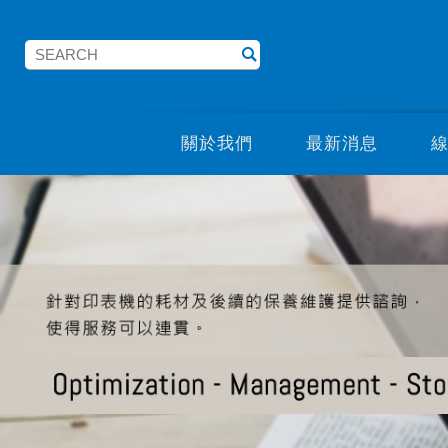
關於我們
最新消息