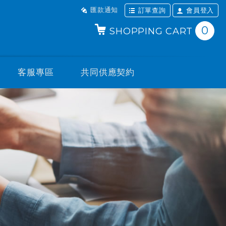
匯款通知
訂單查詢
會員登入
0
SHOPPING CART
客服專區
共同供應契約