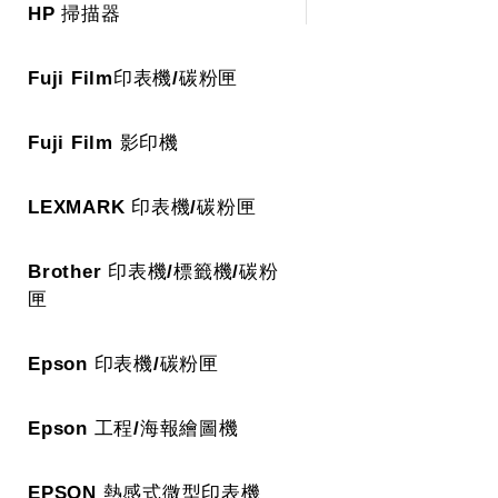
HP 掃描器
Fuji Film印表機/碳粉匣
Fuji Film 影印機
LEXMARK 印表機/碳粉匣
Brother 印表機/標籤機/碳粉
匣
Epson 印表機/碳粉匣
Epson 工程/海報繪圖機
EPSON 熱感式微型印表機