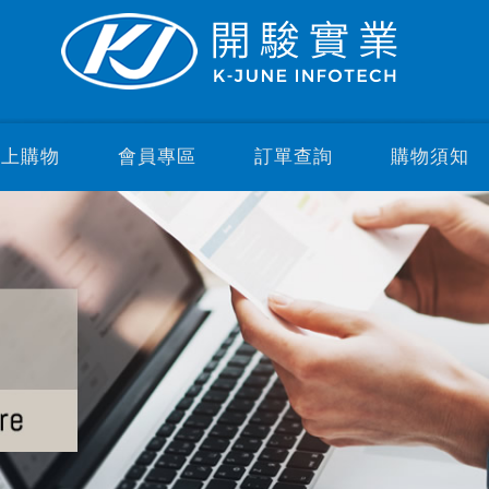
線上購物
會員專區
訂單查詢
購物須知