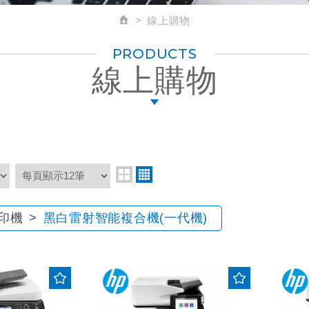
線上購物
PRODUCTS
線上購物
影印機
黑白雷射智能複合機(一代機)